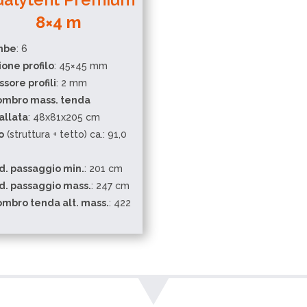
8×4 m
mbe
: 6
one profilo
: 45×45 mm
sore profili
: 2 mm
ombro mass. tenda
allata
: 48x81x205 cm
o
(struttura + tetto) ca.: 91,0
 d. passaggio min.
: 201 cm
 d. passaggio mass.
: 247 cm
ombro tenda alt. mass.
: 422