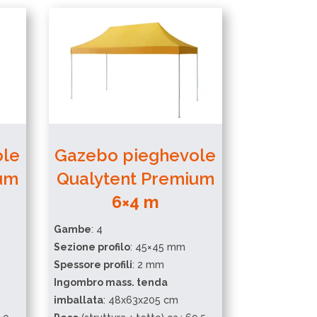
ole
Gazebo pieghevole
um
Qualytent Premium
6×4 m
Gambe
: 4
Sezione profilo
: 45×45 mm
Spessore profili
: 2 mm
Ingombro mass. tenda
imballata
: 48x63x205 cm