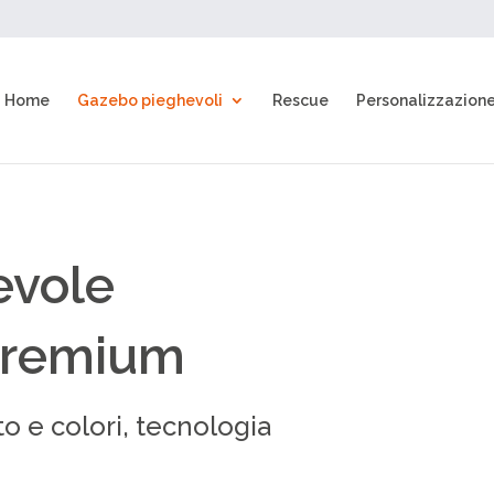
Home
Gazebo pieghevoli
Rescue
Personalizzazion
evole
remium
to e colori, tecnologia