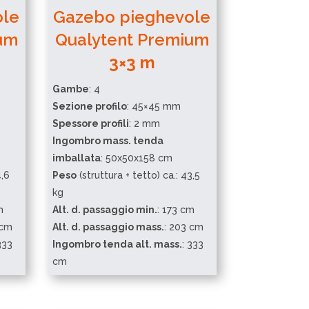
ole
Gazebo pieghevole
um
Qualytent Premium
3×3 m
Gambe
: 4
Sezione profilo
: 45×45 mm
Spessore profili
: 2 mm
Ingombro mass. tenda
imballata
: 50x50x158 cm
4,6
Peso
(struttura + tetto) ca.: 43,5
kg
m
Alt. d. passaggio min.
: 173 cm
 cm
Alt. d. passaggio mass.
: 203 cm
333
Ingombro tenda alt. mass.
: 333
cm